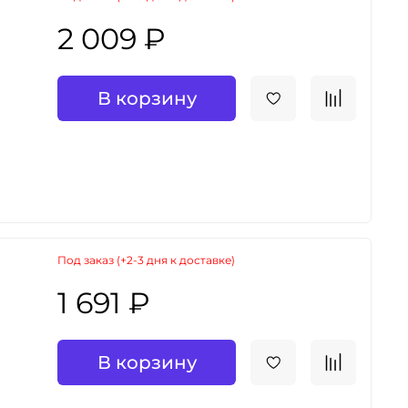
2 009 ₽
В корзину
Под заказ (+2-3 дня к доставке)
1 691 ₽
В корзину