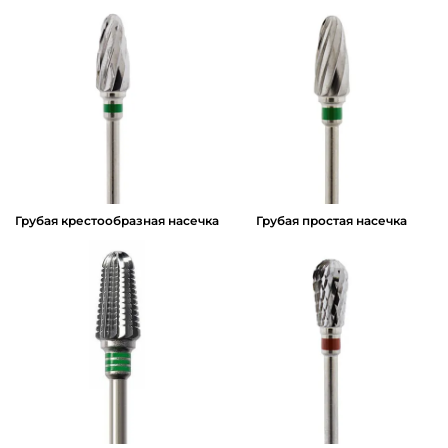
Грубая крестообразная насечка
Грубая простая насечка