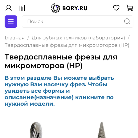
Главная
Для зубных техников (лаборатория)
Твердосплавные фрезы для микромоторов (HP)
Твердосплавные фрезы для
микромоторов (HP)
В этом разделе Вы можете выбрать
нужную Вам насечку фрез. Чтобы
увидеть все формы и
описание(назначение) кликните по
нужной модели.