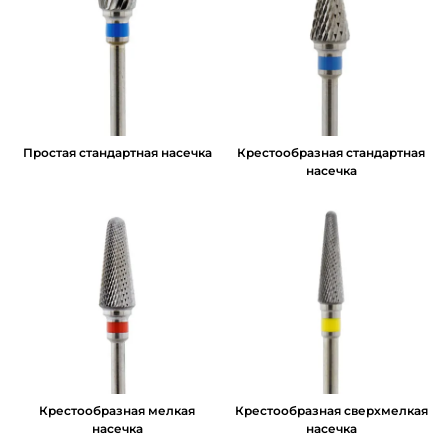
Простая стандартная насечка
Крестообразная стандартная
насечка
Крестообразная мелкая
Крестообразная сверхмелкая
насечка
насечка