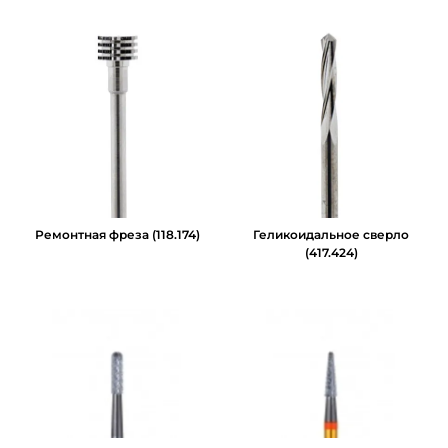
Ремонтная фреза (118.174)
Геликоидальное сверло
(417.424)