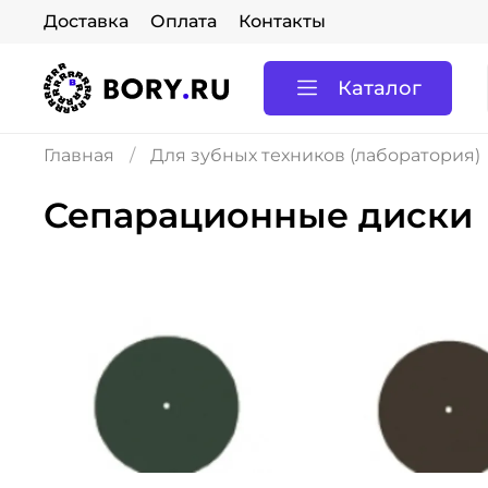
Доставка
Оплата
Контакты
Каталог
Главная
Для зубных техников (лаборатория)
Сепарационные диски