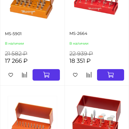
MS-2664
MS-5901
В наличии
В наличии
21 582 ₽
22 939 ₽
17 266 ₽
18 351 ₽