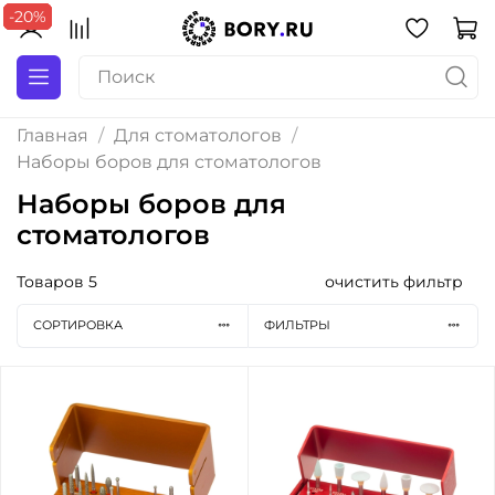
-20%
-20%
-20%
-20%
Главная
Для стоматологов
Наборы боров для стоматологов
Наборы боров для
стоматологов
Товаров
5
очистить фильтр
СОРТИРОВКА
ФИЛЬТРЫ