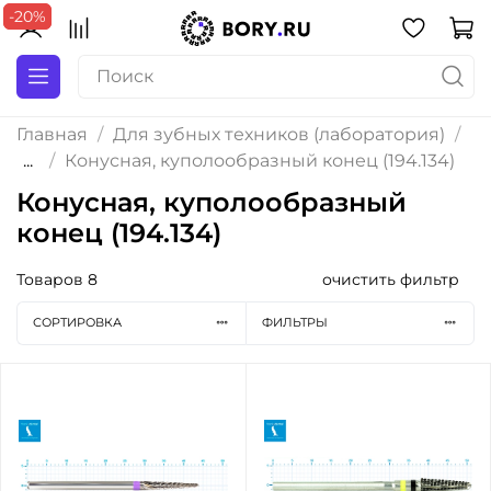
-20%
-20%
Главная
Для зубных техников (лаборатория)
...
Конусная, куполообразный конец (194.134)
Конусная, куполообразный
конец (194.134)
Товаров
8
очистить фильтр
СОРТИРОВКА
ФИЛЬТРЫ