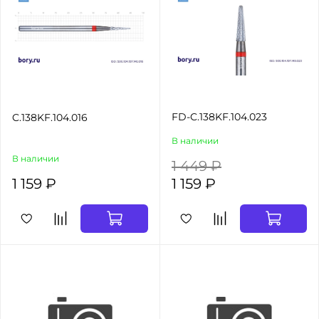
FD-C.138KF.104.023
C.138KF.104.016
В наличии
В наличии
1 449 ₽
1 159 ₽
1 159 ₽