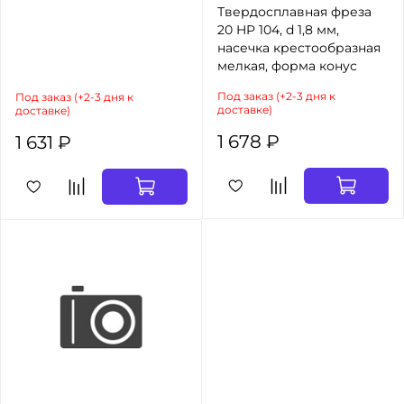
Твердосплавная фреза
20 HP 104, d 1,8 мм,
насечка крестообразная
мелкая, форма конус
Под заказ (+2-3 дня к
Под заказ (+2-3 дня к
доставке)
доставке)
1 678 ₽
1 631 ₽