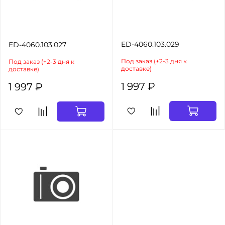
ED-4060.103.029
ED-4060.103.027
Под заказ (+2-3 дня к
Под заказ (+2-3 дня к
доставке)
доставке)
1 997 ₽
1 997 ₽