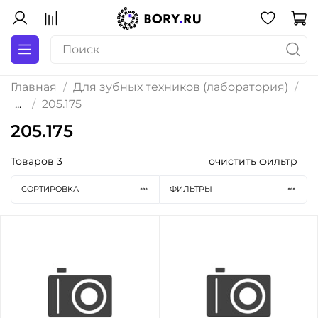
Главная
Для зубных техников (лаборатория)
...
205.175
205.175
Товаров
3
очистить фильтр
СОРТИРОВКА
ФИЛЬТРЫ