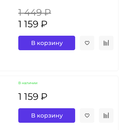
1 449 ₽
1 159 ₽
В корзину
В наличии
1 159 ₽
В корзину