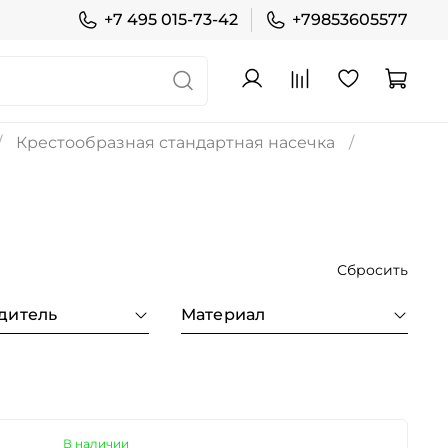
+7 495 015-73-42
+79853605577
Крестообразная стандартная насечка
Сбросить
дитель
Материал
В наличии