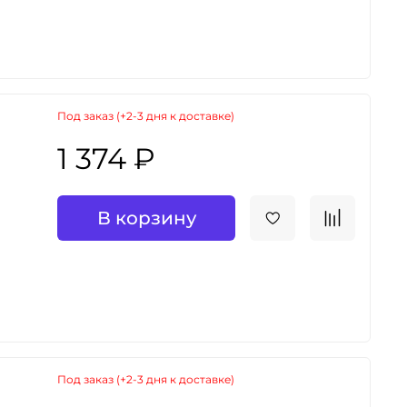
Под заказ (+2-3 дня к доставке)
1 374 ₽
В корзину
Под заказ (+2-3 дня к доставке)