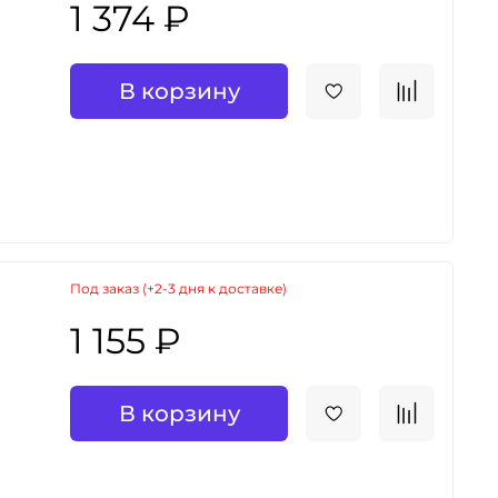
1 374 ₽
В корзину
Под заказ (+2-3 дня к доставке)
1 155 ₽
В корзину