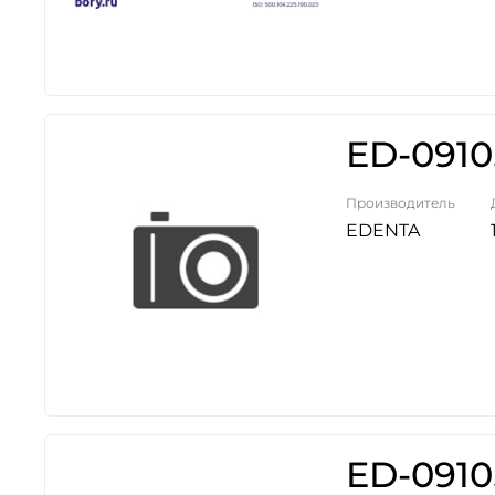
ED-0910
Производитель
EDENTA
ED-0910