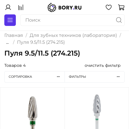
Главная
Для зубных техников (лаборатория)
...
Пуля 9.5/11.5 (274.215)
Пуля 9.5/11.5 (274.215)
Товаров
4
очистить фильтр
СОРТИРОВКА
ФИЛЬТРЫ