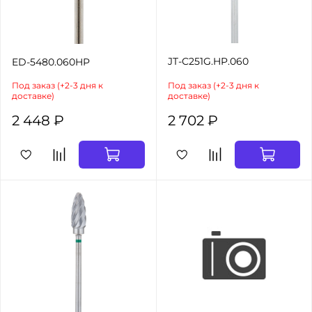
JT-C251G.HP.060
ED-5480.060HP
Под заказ (+2-3 дня к
Под заказ (+2-3 дня к
доставке)
доставке)
2 448 ₽
2 702 ₽