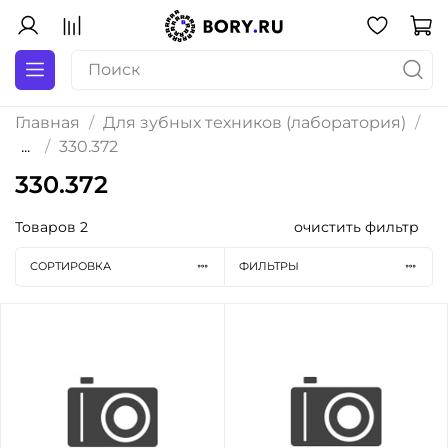
Главная
Для зубных техников (лаборатория)
...
330.372
330.372
Товаров
2
очистить фильтр
СОРТИРОВКА
ФИЛЬТРЫ