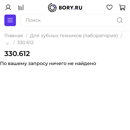
Главная
Для зубных техников (лаборатория)
...
330.612
330.612
По вашему запросу ничего не найдено