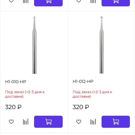
H1-012-HP
H1-010-HP
Под заказ (+2-3 дня к
Под заказ (+2-3 дня к
доставке)
доставке)
320 ₽
320 ₽