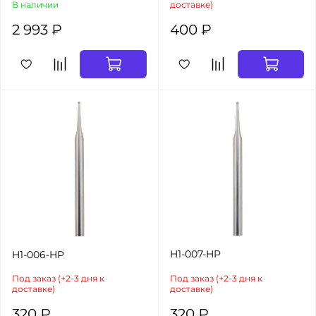
В наличии
доставке)
2 993 ₽
400 ₽
H1-007-HP
H1-006-HP
Под заказ (+2-3 дня к
Под заказ (+2-3 дня к
доставке)
доставке)
320 ₽
320 ₽