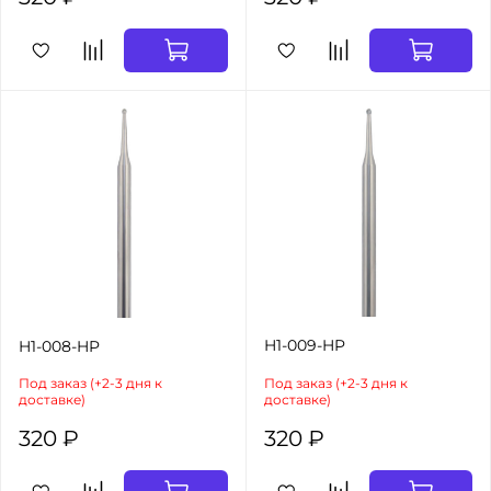
H1-009-HP
H1-008-HP
Под заказ (+2-3 дня к
Под заказ (+2-3 дня к
доставке)
доставке)
320 ₽
320 ₽