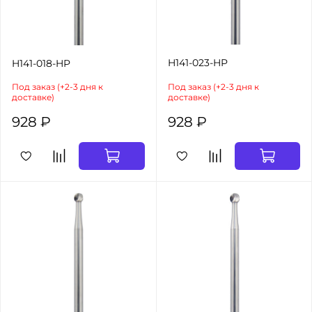
H141-023-HP
H141-018-HP
Под заказ (+2-3 дня к
Под заказ (+2-3 дня к
доставке)
доставке)
928 ₽
928 ₽