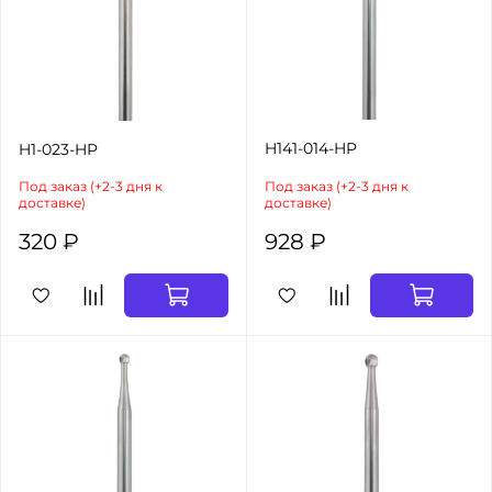
H141-014-HP
H1-023-HP
Под заказ (+2-3 дня к
Под заказ (+2-3 дня к
доставке)
доставке)
320 ₽
928 ₽