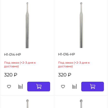
H1-016-HP
H1-014-HP
Под заказ (+2-3 дня к
Под заказ (+2-3 дня к
доставке)
доставке)
320 ₽
320 ₽