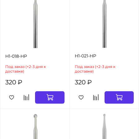
H1-021-HP
H1-018-HP
Под заказ (+2-3 дня к
Под заказ (+2-3 дня к
доставке)
доставке)
320 ₽
320 ₽