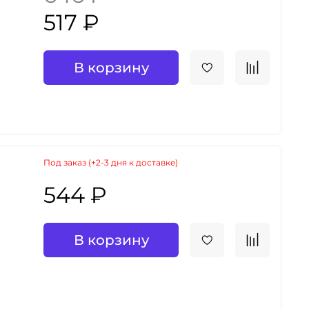
517 ₽
В корзину
Под заказ (+2-3 дня к доставке)
544 ₽
В корзину