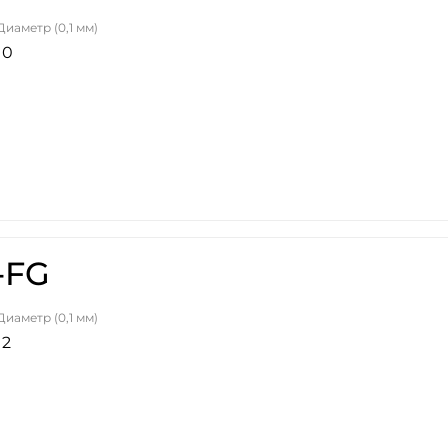
Диаметр (0,1 мм)
10
-FG
Диаметр (0,1 мм)
12