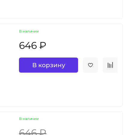
В наличии
646 ₽
В корзину
В наличии
646 ₽