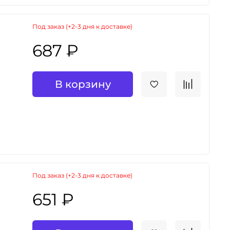
Под заказ (+2-3 дня к доставке)
687 ₽
В корзину
Под заказ (+2-3 дня к доставке)
651 ₽