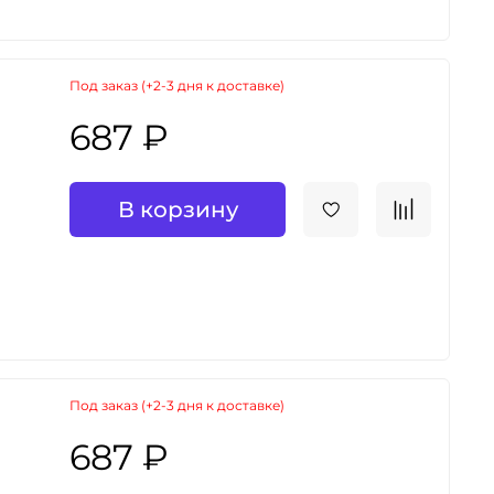
Под заказ (+2-3 дня к доставке)
687 ₽
В корзину
Под заказ (+2-3 дня к доставке)
687 ₽