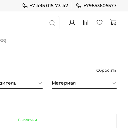
+7 495 015-73-42
+79853605577
38)
Сбросить
дитель
Материал
В наличии