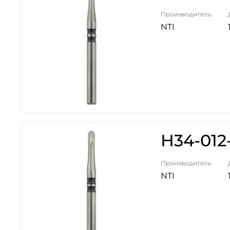
Производитель
NTI
H34-012
Производитель
NTI