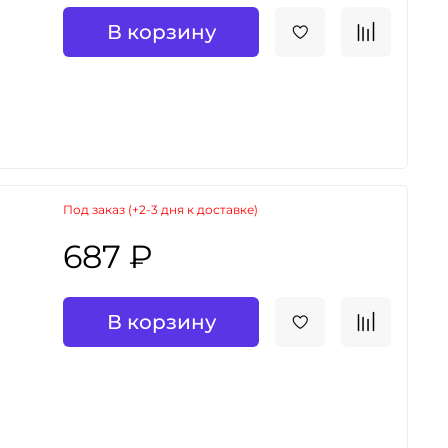
В корзину
Под заказ (+2-3 дня к доставке)
687 ₽
В корзину