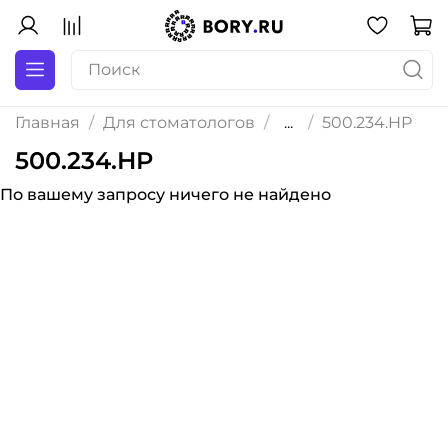
Главная
Для стоматологов
...
500.234.HP
500.234.HP
По вашему запросу ничего не найдено