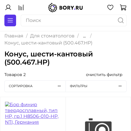
Главная
Для стоматологов
...
Конус, шести-кантовый (500.467.HP)
Конус, шести-кантовый
(500.467.HP)
Товаров
2
очистить фильтр
СОРТИРОВКА
ФИЛЬТРЫ