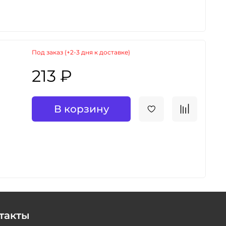
Под заказ (+2-3 дня к доставке)
213 ₽
В корзину
такты