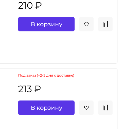
210 ₽
В корзину
Под заказ (+2-3 дня к доставке)
213 ₽
В корзину