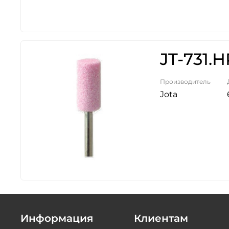
JT-731.
Производитель
Jota
Информация
Клиентам