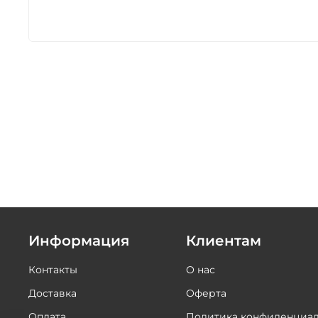
Информация
Клиентам
Контакты
О нас
Доставка
Оферта
Оплата
Политика конфиденциал