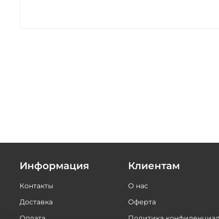
Информация
Клиентам
Контакты
О нас
Доставка
Оферта
Оплата
Политика конфиденциал