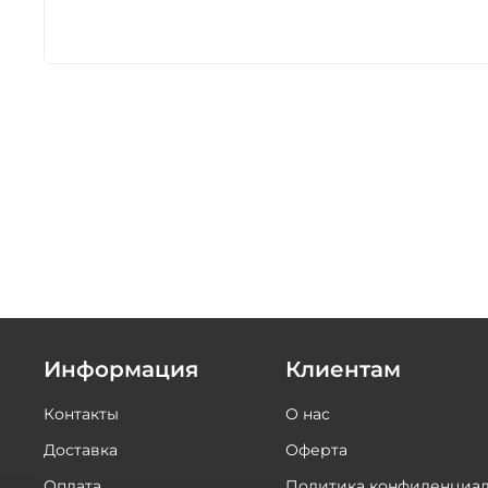
Информация
Клиентам
Контакты
О нас
Доставка
Оферта
Оплата
Политика конфиденциал