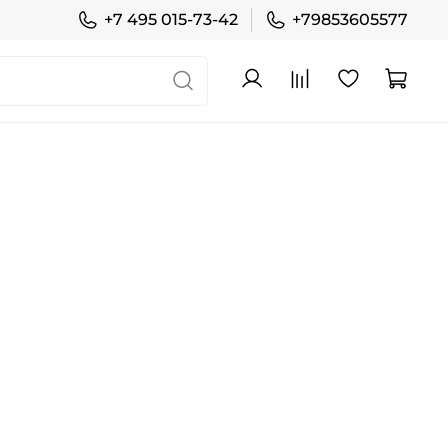
+7 495 015-73-42
+79853605577