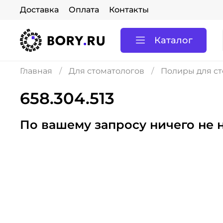
Доставка
Оплата
Контакты
Каталог
Главная
Для стоматологов
Полиры для ст
658.304.513
По вашему запросу ничего не 