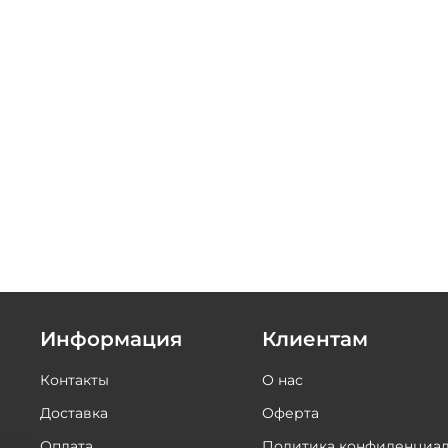
Информация
Клиентам
Контакты
О нас
Доставка
Оферта
Оплата
Политика конфиденциал