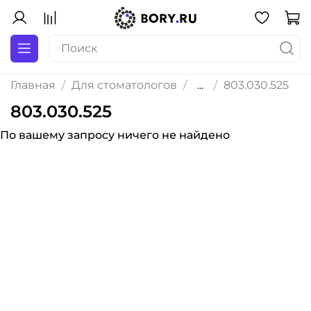
Главная
Для стоматологов
...
803.030.525
803.030.525
По вашему запросу ничего не найдено