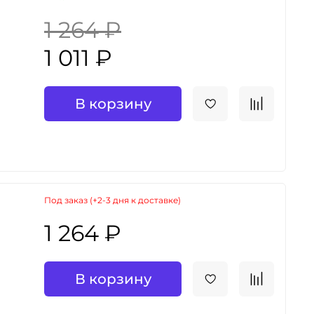
1 264 ₽
1 011 ₽
В корзину
Под заказ (+2-3 дня к доставке)
1 264 ₽
В корзину