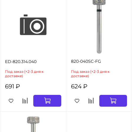
820-040SC-FG
ED-820.314.040
Под заказ (+2-3 дня к
Под заказ (+2-3 дня к
доставке)
доставке)
691 ₽
624 ₽