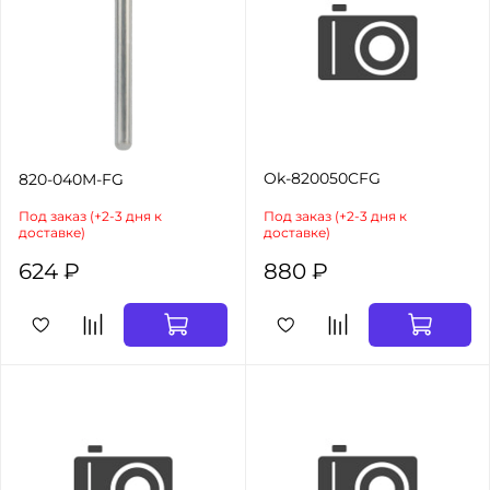
Ok-820050CFG
820-040M-FG
Под заказ (+2-3 дня к
Под заказ (+2-3 дня к
доставке)
доставке)
624 ₽
880 ₽