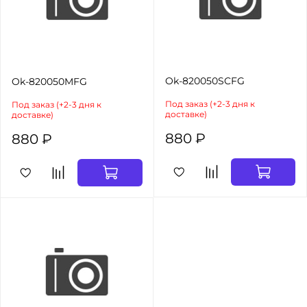
Ok-820050SCFG
Ok-820050MFG
Под заказ (+2-3 дня к
Под заказ (+2-3 дня к
доставке)
доставке)
880 ₽
880 ₽