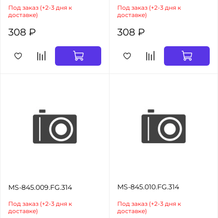
Под заказ (+2-3 дня к
Под заказ (+2-3 дня к
доставке)
доставке)
308 ₽
308 ₽
MS-845.010.FG.314
MS-845.009.FG.314
Под заказ (+2-3 дня к
Под заказ (+2-3 дня к
доставке)
доставке)