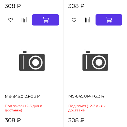
308 ₽
308 ₽
MS-845.014.FG.314
MS-845.012.FG.314
Под заказ (+2-3 дня к
Под заказ (+2-3 дня к
доставке)
доставке)
308 ₽
308 ₽