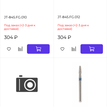
JT-845.FG.012
JT-845.FG.010
Под заказ (+2-3 дня к
Под заказ (+2-3 дня к
доставке)
доставке)
304 ₽
304 ₽