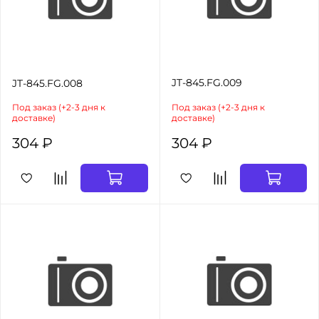
JT-845.FG.009
JT-845.FG.008
Под заказ (+2-3 дня к
Под заказ (+2-3 дня к
доставке)
доставке)
304 ₽
304 ₽