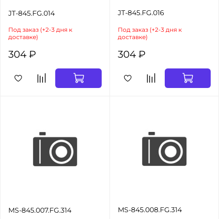
JT-845.FG.016
JT-845.FG.014
Под заказ (+2-3 дня к
Под заказ (+2-3 дня к
доставке)
доставке)
304 ₽
304 ₽
MS-845.008.FG.314
MS-845.007.FG.314