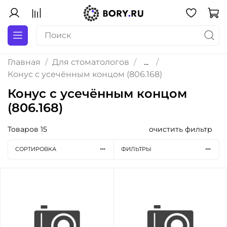
Главная
Для стоматологов
...
Конус с усечённым концом (806.168)
Конус с усечённым концом
(806.168)
Товаров
15
очистить фильтр
СОРТИРОВКА
ФИЛЬТРЫ