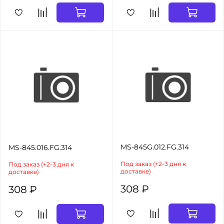
MS-845G.012.FG.314
MS-845.016.FG.314
Под заказ (+2-3 дня к
Под заказ (+2-3 дня к
доставке)
доставке)
308 ₽
308 ₽