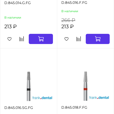
D.845.016.F.FG
D.845.014.G.FG
В наличии
В наличии
266 ₽
213 ₽
213 ₽
D.845.018.F.FG
D.845.016.SG.FG