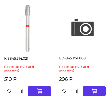
ED-845.104.008
K.8845.314.021
Под заказ (+2-3 дня к
Под заказ (+2-3 дня к
доставке)
доставке)
510 ₽
296 ₽