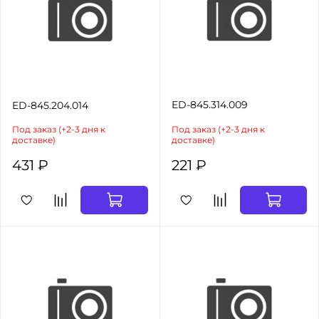
ED-845.314.009
ED-845.204.014
Под заказ (+2-3 дня к
Под заказ (+2-3 дня к
доставке)
доставке)
431 ₽
221 ₽