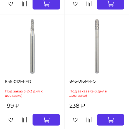
845-016M-FG
845-012M-FG
Под заказ (+2-3 дня к
Под заказ (+2-3 дня к
доставке)
доставке)
199 ₽
238 ₽