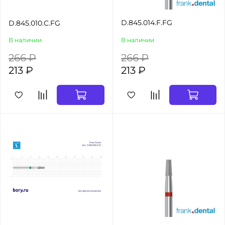
D.845.014.F.FG
D.845.010.C.FG
В наличии
В наличии
266 ₽
266 ₽
213 ₽
213 ₽