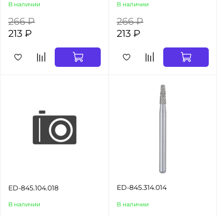
В наличии
В наличии
266 ₽
266 ₽
213 ₽
213 ₽
ED-845.314.014
ED-845.104.018
В наличии
В наличии