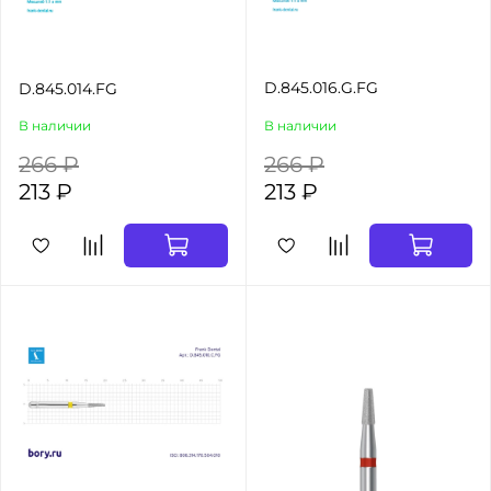
D.845.016.G.FG
D.845.014.FG
В наличии
В наличии
266 ₽
266 ₽
213 ₽
213 ₽