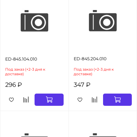
ED-845.204.010
ED-845.104.010
Под заказ (+2-3 дня к
Под заказ (+2-3 дня к
доставке)
доставке)
296 ₽
347 ₽