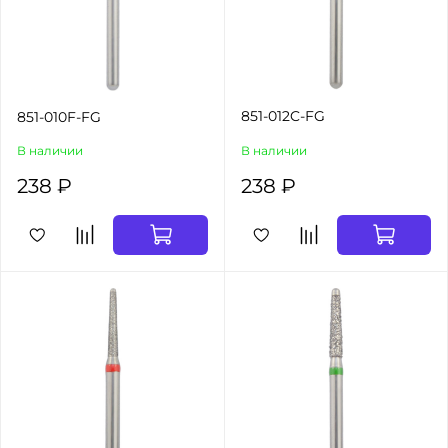
851-012C-FG
851-010F-FG
В наличии
В наличии
238 ₽
238 ₽