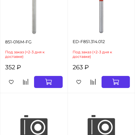
ED-F851.314.012
851-016M-FG
Под заказ (+2-3 дня к
Под заказ (+2-3 дня к
доставке)
доставке)
352 ₽
263 ₽