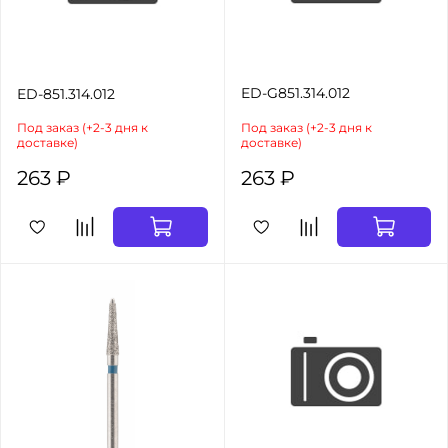
ED-G851.314.012
ED-851.314.012
Под заказ (+2-3 дня к
Под заказ (+2-3 дня к
доставке)
доставке)
263 ₽
263 ₽