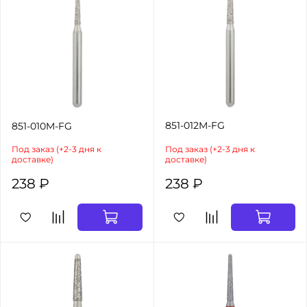
851-012M-FG
851-010M-FG
Под заказ (+2-3 дня к
Под заказ (+2-3 дня к
доставке)
доставке)
238 ₽
238 ₽