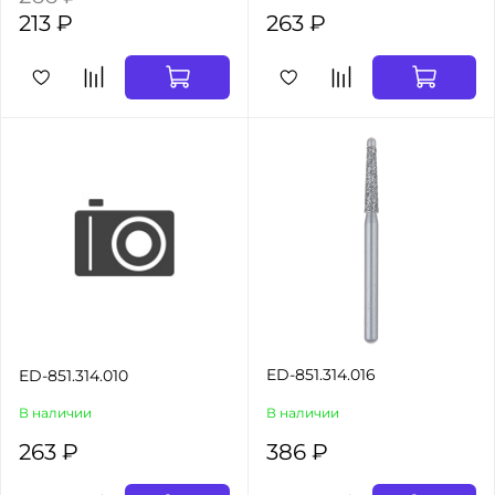
213 ₽
263 ₽
ED-851.314.016
ED-851.314.010
В наличии
В наличии
263 ₽
386 ₽