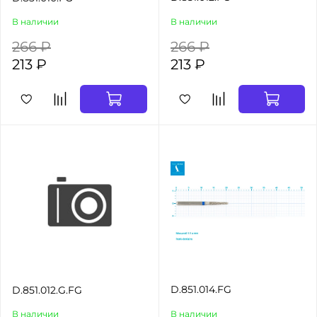
В наличии
В наличии
266 ₽
266 ₽
213 ₽
213 ₽
D.851.014.FG
D.851.012.G.FG
В наличии
В наличии