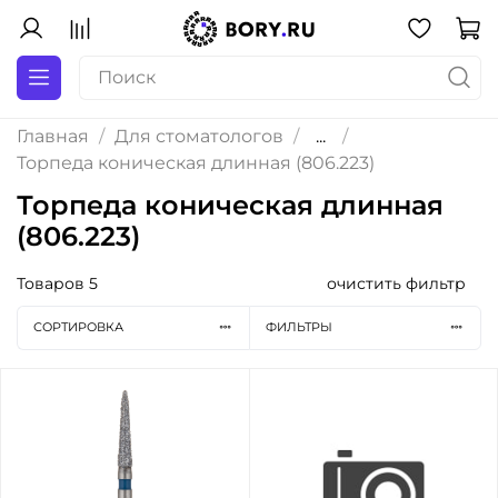
Главная
Для стоматологов
...
Торпеда коническая длинная (806.223)
Торпеда коническая длинная
(806.223)
Товаров
5
очистить фильтр
СОРТИРОВКА
ФИЛЬТРЫ