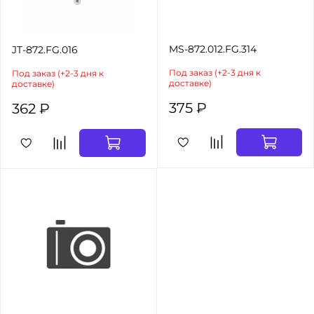
MS-872.012.FG.314
JT-872.FG.016
Под заказ (+2-3 дня к
Под заказ (+2-3 дня к
доставке)
доставке)
375 ₽
362 ₽