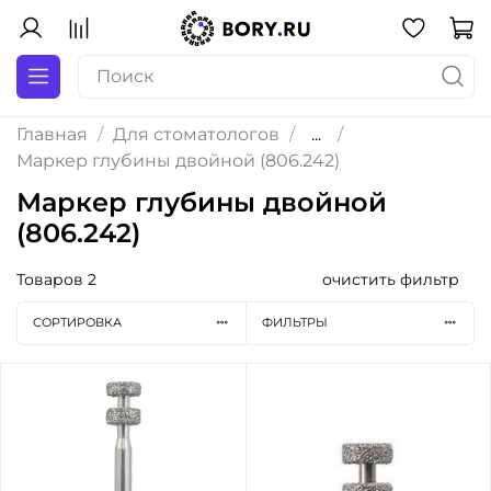
Главная
Для стоматологов
...
Маркер глубины двойной (806.242)
Маркер глубины двойной
(806.242)
Товаров
2
очистить фильтр
СОРТИРОВКА
ФИЛЬТРЫ