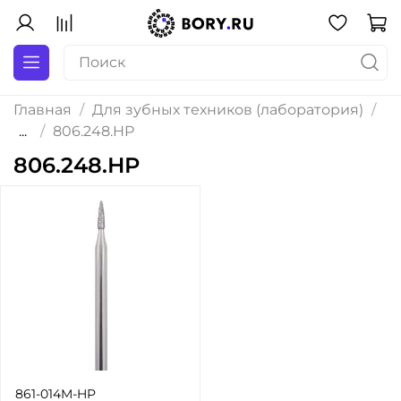
Главная
Для зубных техников (лаборатория)
...
806.248.HP
806.248.HP
861-014M-HP