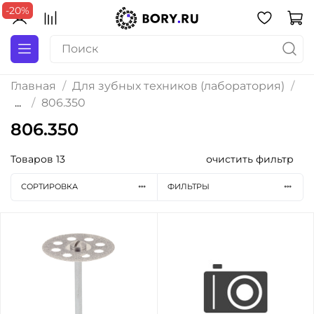
-20%
Главная
Для зубных техников (лаборатория)
...
806.350
806.350
Товаров
13
очистить фильтр
СОРТИРОВКА
ФИЛЬТРЫ