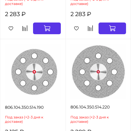
доставке)
доставке)
2 283 ₽
2 283 ₽
806.104.350.514.220
806.104.350.514.190
Под заказ (+2-3 дня к
Под заказ (+2-3 дня к
доставке)
доставке)