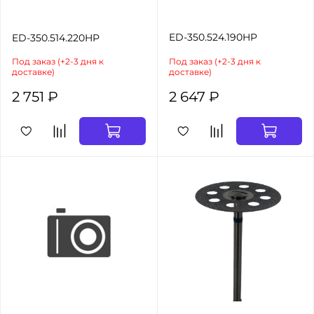
ED-350.524.190HP
ED-350.514.220HP
Под заказ (+2-3 дня к
Под заказ (+2-3 дня к
доставке)
доставке)
2 751 ₽
2 647 ₽