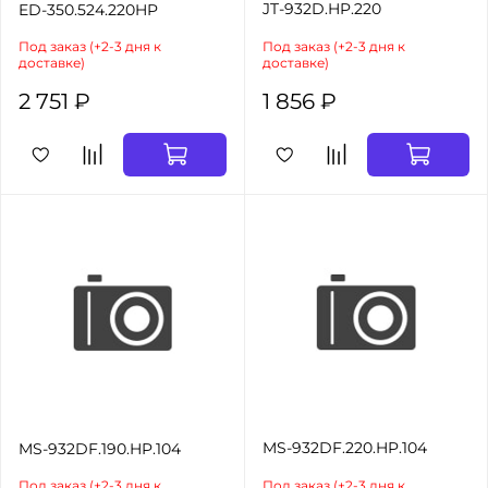
JT-932D.HP.220
ED-350.524.220HP
Под заказ (+2-3 дня к
Под заказ (+2-3 дня к
доставке)
доставке)
2 751 ₽
1 856 ₽
MS-932DF.220.HP.104
MS-932DF.190.HP.104
Под заказ (+2-3 дня к
Под заказ (+2-3 дня к