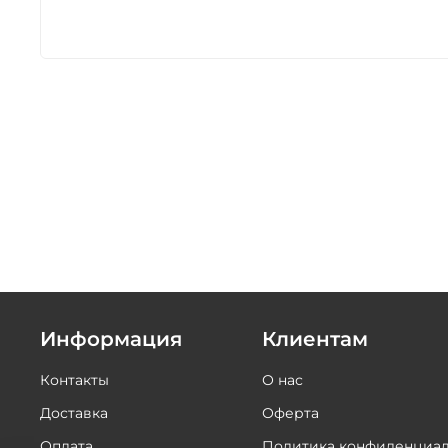
Информация
Клиентам
Контакты
О нас
Доставка
Оферта
Оплата
Политика конфиденциал