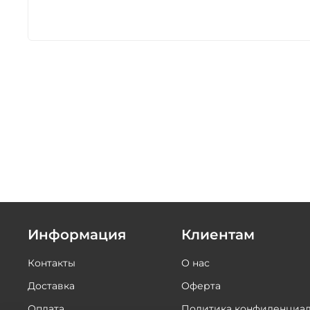
Информация
Клиентам
Контакты
О нас
Доставка
Оферта
Оплата
Политика конфиденциал