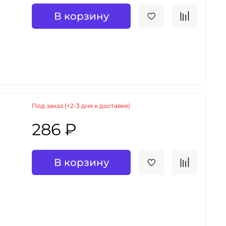
В корзину
Под заказ (+2-3 дня к доставке)
286 ₽
В корзину