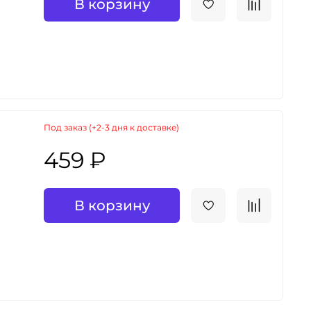
В корзину
Под заказ (+2-3 дня к доставке)
459 ₽
В корзину