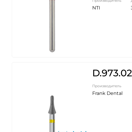
Производитель
NTI
D.973.02
Производитель
Frank Dental