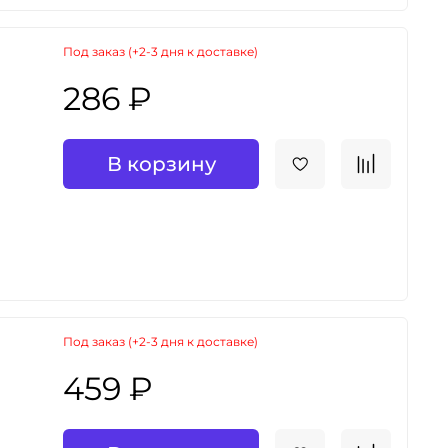
Под заказ (+2-3 дня к доставке)
286 ₽
В корзину
Под заказ (+2-3 дня к доставке)
459 ₽