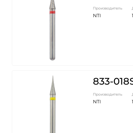
Производитель
NTI
833-018
Производитель
NTI