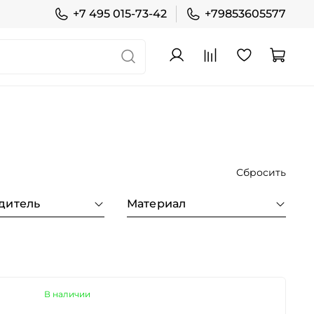
+7 495 015-73-42
+79853605577
Сбросить
дитель
Материал
В наличии