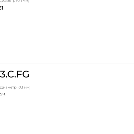
Диаметр (0,1 мм)
31
3.C.FG
Диаметр (0,1 мм)
23