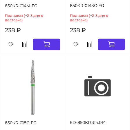
850KR-014SC-FG
850KR-014M-FG
Под заказ (+2-3 дня к
Под заказ (+2-3 дня к
доставке)
доставке)
238 ₽
238 ₽
ED-850KR.314.014
850KR-018C-FG