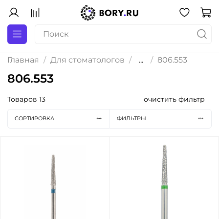
Главная
Для стоматологов
...
806.553
806.553
Товаров
13
очистить фильтр
СОРТИРОВКА
ФИЛЬТРЫ