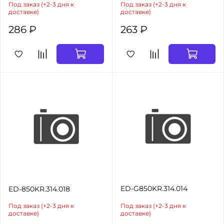
Под заказ (+2-3 дня к
Под заказ (+2-3 дня к
доставке)
доставке)
286 ₽
263 ₽
ED-G850KR.314.014
ED-850KR.314.018
Под заказ (+2-3 дня к
Под заказ (+2-3 дня к
доставке)
доставке)