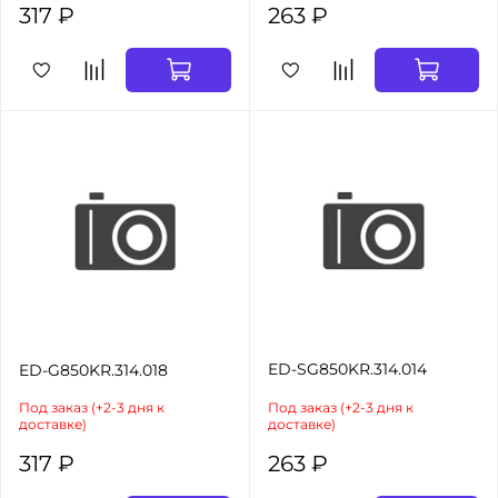
317 ₽
263 ₽
ED-SG850KR.314.014
ED-G850KR.314.018
Под заказ (+2-3 дня к
Под заказ (+2-3 дня к
доставке)
доставке)
317 ₽
263 ₽