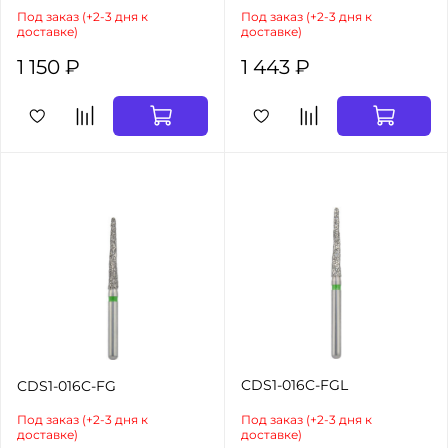
Под заказ (+2-3 дня к
Под заказ (+2-3 дня к
доставке)
доставке)
1 150 ₽
1 443 ₽
CDS1-016C-FGL
CDS1-016C-FG
Под заказ (+2-3 дня к
Под заказ (+2-3 дня к
доставке)
доставке)