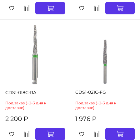
CDS1-021C-FG
CDS1-018C-RA
Под заказ (+2-3 дня к
Под заказ (+2-3 дня к
доставке)
доставке)
2 200 ₽
1 976 ₽