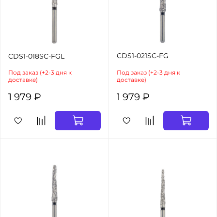
CDS1-021SC-FG
CDS1-018SC-FGL
Под заказ (+2-3 дня к
Под заказ (+2-3 дня к
доставке)
доставке)
1 979 ₽
1 979 ₽