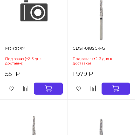
CDS1-018SC-FG
ED-CDS2
Под заказ (+2-3 дня к
Под заказ (+2-3 дня к
доставке)
доставке)
551 ₽
1 979 ₽