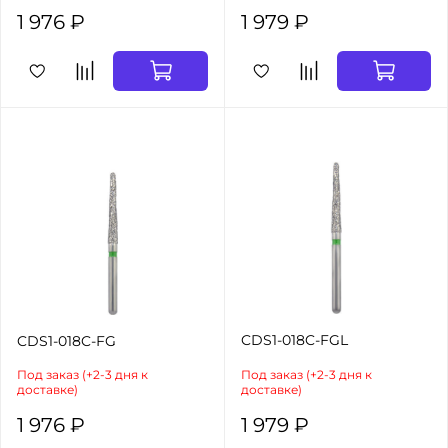
1 976 ₽
1 979 ₽
CDS1-018C-FGL
CDS1-018C-FG
Под заказ (+2-3 дня к
Под заказ (+2-3 дня к
доставке)
доставке)
1 976 ₽
1 979 ₽