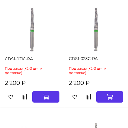
CDS1-023C-RA
CDS1-021C-RA
Под заказ (+2-3 дня к
Под заказ (+2-3 дня к
доставке)
доставке)
2 200 ₽
2 200 ₽