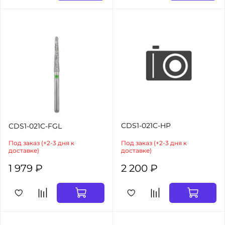
CDS1-021C-HP
CDS1-021C-FGL
Под заказ (+2-3 дня к
Под заказ (+2-3 дня к
доставке)
доставке)
1 979 ₽
2 200 ₽