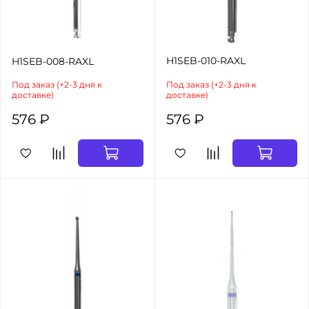
H1SEB-010-RAXL
H1SEB-008-RAXL
Под заказ (+2-3 дня к
Под заказ (+2-3 дня к
доставке)
доставке)
576 ₽
576 ₽