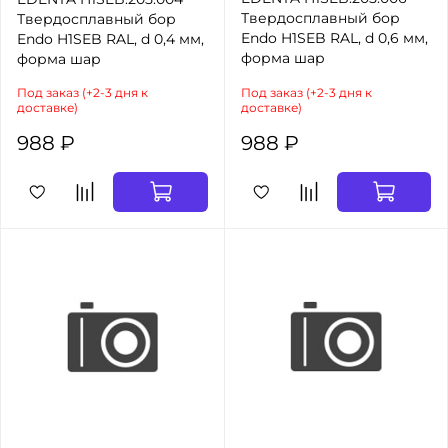
Твердосплавный бор
Твердосплавный бор
Endo H1SEB RAL, d 0,6 мм,
Endo H1SEB RAL, d 0,4 мм,
форма шар
форма шар
Под заказ (+2-3 дня к
Под заказ (+2-3 дня к
доставке)
доставке)
988 ₽
988 ₽