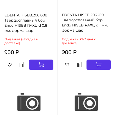
EDENTA H1SEB.206.010
EDENTA H1SEB.206.008
Твердосплавный бор
Твердосплавный бор
Endo H1SEB RAXL, d 1 мм,
Endo H1SEB RAXL, d 0,8
форма шар
мм, форма шар
Под заказ (+2-3 дня к
Под заказ (+2-3 дня к
доставке)
доставке)
988 ₽
988 ₽