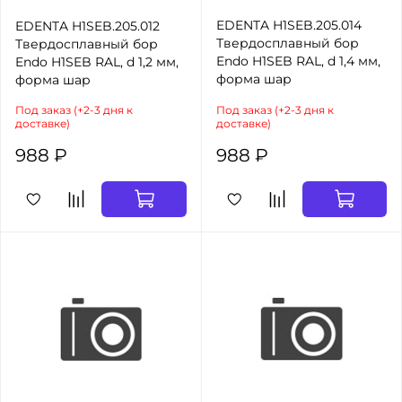
EDENTA H1SEB.205.014
EDENTA H1SEB.205.012
Твердосплавный бор
Твердосплавный бор
Endo H1SEB RAL, d 1,4 мм,
Endo H1SEB RAL, d 1,2 мм,
форма шар
форма шар
Под заказ (+2-3 дня к
Под заказ (+2-3 дня к
доставке)
доставке)
988 ₽
988 ₽