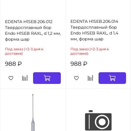
EDENTA H1SEB.206.014
EDENTA H1SEB.206.012
Твердосплавный бор
Твердосплавный бор
Endo H1SEB RAXL, d 1,4
Endo H1SEB RAXL, d 1,2 мм,
мм, форма шар
форма шар
Под заказ (+2-3 дня к
Под заказ (+2-3 дня к
доставке)
доставке)
988 ₽
988 ₽