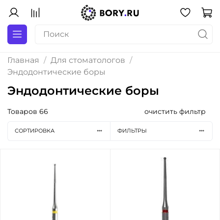
Главная
Для стоматологов
Эндодонтические боры
Эндодонтические боры
Товаров
66
очистить фильтр
СОРТИРОВКА
ФИЛЬТРЫ