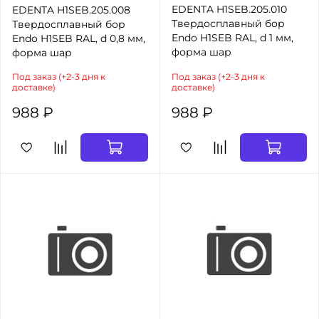
EDENTA H1SEB.205.010
EDENTA H1SEB.205.008
Твердосплавный бор
Твердосплавный бор
Endo H1SEB RAL, d 1 мм,
Endo H1SEB RAL, d 0,8 мм,
форма шар
форма шар
Под заказ (+2-3 дня к
Под заказ (+2-3 дня к
доставке)
доставке)
988 ₽
988 ₽