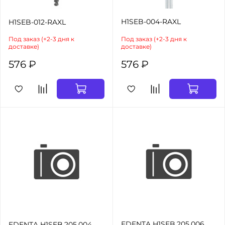
H1SEB-004-RAXL
H1SEB-012-RAXL
Под заказ (+2-3 дня к
Под заказ (+2-3 дня к
доставке)
доставке)
576 ₽
576 ₽
EDENTA H1SEB.205.006
EDENTA H1SEB.205.004