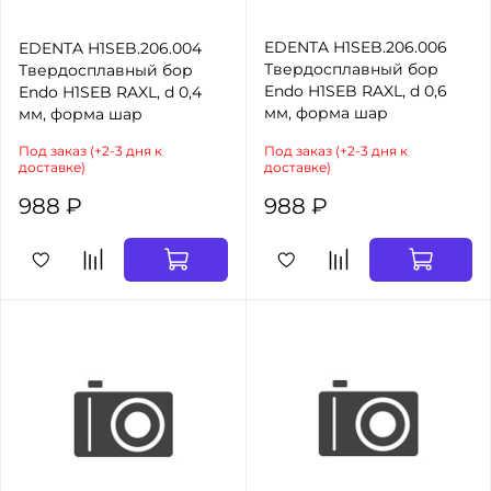
EDENTA H1SEB.206.006
EDENTA H1SEB.206.004
Твердосплавный бор
Твердосплавный бор
Endo H1SEB RAXL, d 0,6
Endo H1SEB RAXL, d 0,4
мм, форма шар
мм, форма шар
Под заказ (+2-3 дня к
Под заказ (+2-3 дня к
доставке)
доставке)
988 ₽
988 ₽