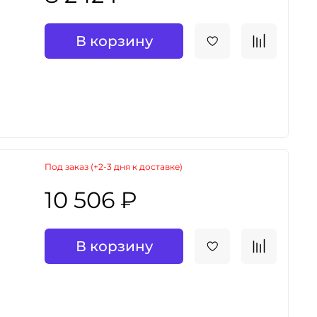
В корзину
Под заказ (+2-3 дня к доставке)
10 506 ₽
В корзину