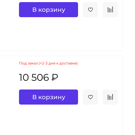
В корзину
Под заказ (+2-3 дня к доставке)
10 506 ₽
В корзину