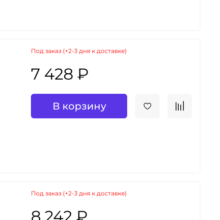
Под заказ (+2-3 дня к доставке)
7 428 ₽
В корзину
Под заказ (+2-3 дня к доставке)
8 242 ₽