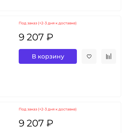
Под заказ (+2-3 дня к доставке)
9 207 ₽
В корзину
Под заказ (+2-3 дня к доставке)
9 207 ₽