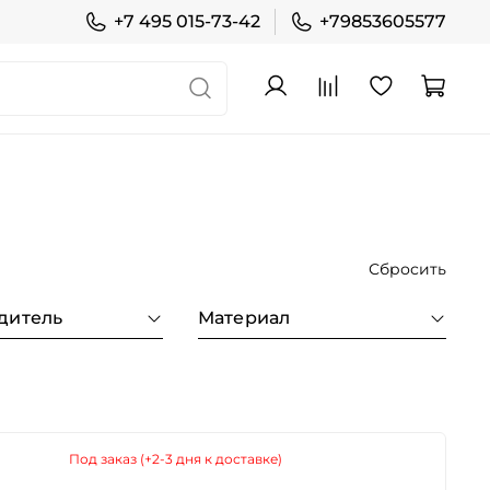
+7 495 015-73-42
+79853605577
Сбросить
дитель
Материал
Под заказ (+2-3 дня к доставке)