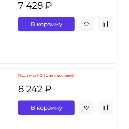
7 428 ₽
В корзину
Под заказ (+2-3 дня к доставке)
8 242 ₽
В корзину