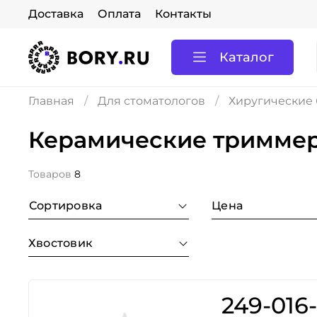
Доставка
Оплата
Контакты
Каталог
Главная
Для стоматологов
Хиругические
Керамические тримме
Товаров
8
Сортировка
Цена
Хвостовик
249-016