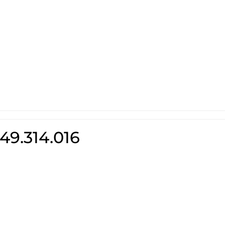
49.314.016