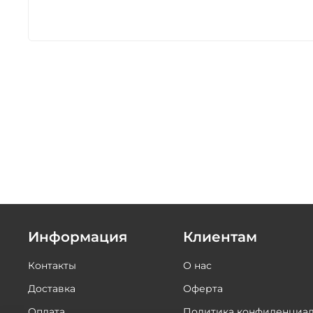
Информация
Клиентам
Контакты
О нас
Доставка
Оферта
Оплата
Политика конфиденциал