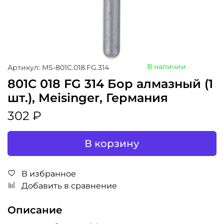
В наличии
Артикул: MS-801C.018.FG.314
801C 018 FG 314 Бор алмазный (1
шт.), Meisinger, Германия
302 ₽
В корзину
В избранное
Добавить в сравнение
Описание