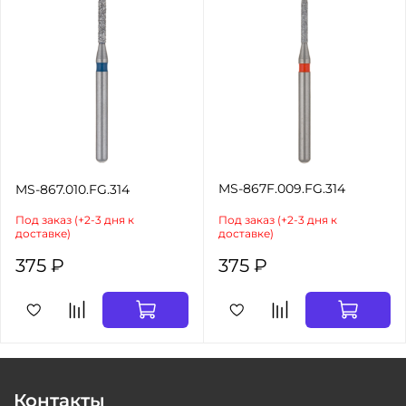
MS-867F.009.FG.314
MS-867.010.FG.314
Под заказ (+2-3 дня к
Под заказ (+2-3 дня к
доставке)
доставке)
375 ₽
375 ₽
Контакты