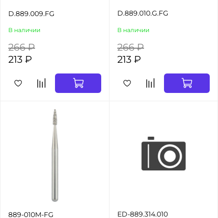
D.889.010.G.FG
D.889.009.FG
В наличии
В наличии
266 ₽
266 ₽
213 ₽
213 ₽
ED-889.314.010
889-010M-FG