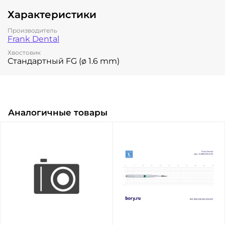
Характеристики
Производитель
Frank Dental
Хвостовик
Стандартный FG (ø 1.6 mm)
Аналогичные товары