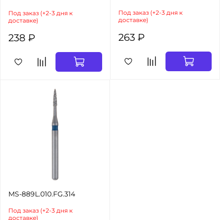
Под заказ (+2-3 дня к
Под заказ (+2-3 дня к
доставке)
доставке)
263 ₽
238 ₽
MS-889L.010.FG.314
Под заказ (+2-3 дня к
доставке)