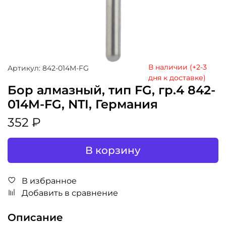
В наличии (+2-3
Артикул: 842-014M-FG
дня к доставке)
Бор алмазный, тип FG, гр.4 842-
014M-FG, NTI, Германия
352 ₽
В корзину
В избранное
Добавить в сравнение
Описание