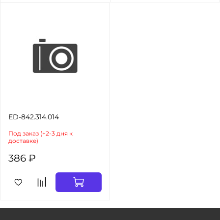
ED-842.314.014
Под заказ (+2-3 дня к
доставке)
386 ₽