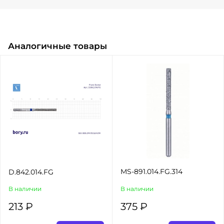
Аналогичные товары
MS-891.014.FG.314
D.842.014.FG
В наличии
В наличии
213 ₽
375 ₽