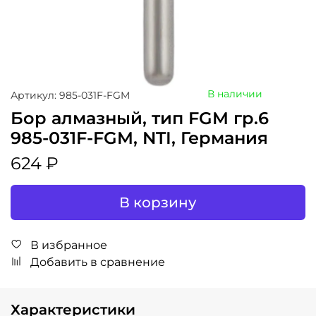
В наличии
Артикул: 985-031F-FGM
Бор алмазный, тип FGM гр.6
985-031F-FGM, NTI, Германия
624 ₽
В корзину
В избранное
Добавить в сравнение
Характеристики