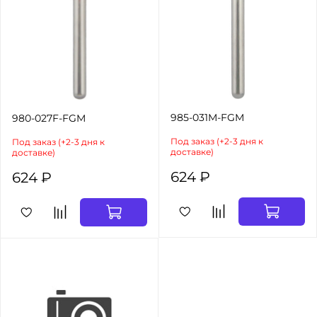
985-031M-FGM
980-027F-FGM
Под заказ (+2-3 дня к
Под заказ (+2-3 дня к
доставке)
доставке)
624 ₽
624 ₽