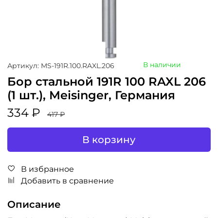
В наличии
Артикул: MS-191R.100.RAXL.206
Бор стальной 191R 100 RAXL 206
(1 шт.), Meisinger, Германия
334 ₽
417 ₽
В корзину
В избранное
Добавить в сравнение
Описание