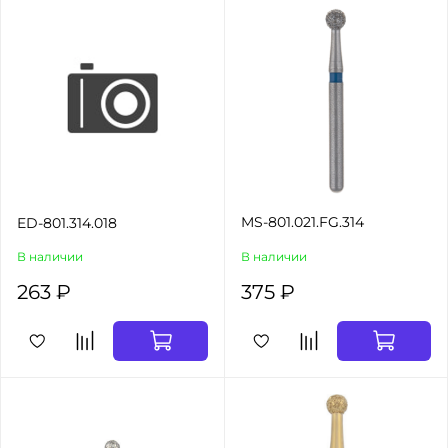
MS-801.021.FG.314
ED-801.314.018
В наличии
В наличии
263 ₽
375 ₽