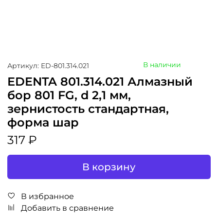
В наличии
Артикул: ED-801.314.021
EDENTA 801.314.021 Алмазный
бор 801 FG, d 2,1 мм,
зернистость стандартная,
форма шар
317 ₽
В корзину
В избранное
Добавить в сравнение