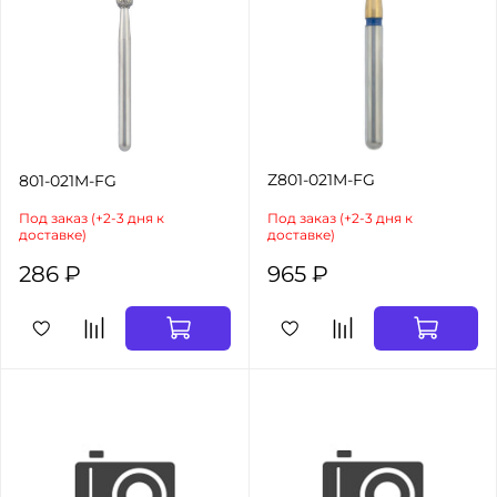
Z801-021M-FG
801-021M-FG
Под заказ (+2-3 дня к
Под заказ (+2-3 дня к
доставке)
доставке)
286 ₽
965 ₽