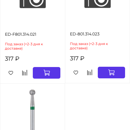
ED-801.314.023
ED-F801.314.021
Под заказ (+2-3 дня к
Под заказ (+2-3 дня к
доставке)
доставке)
317 ₽
317 ₽