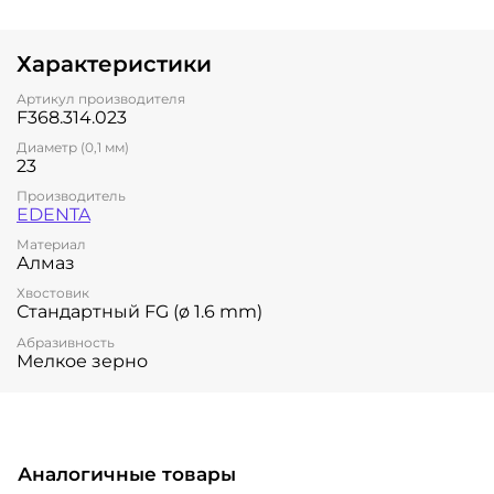
Характеристики
Артикул производителя
F368.314.023
Диаметр (0,1 мм)
23
Производитель
EDENTA
Материал
Алмаз
Хвостовик
Стандартный FG (ø 1.6 mm)
Абразивность
Мелкое зерно
Аналогичные товары