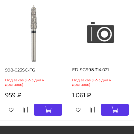
ED-SG998.314.021
998-023SC-FG
Под заказ (+2-3 дня к
Под заказ (+2-3 дня к
доставке)
доставке)
959 ₽
1 061 ₽