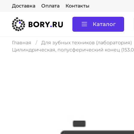
Доставка
Оплата
Контакты
Каталог
Главная
Для зубных техников (лаборатория)
Цилиндрическая, полусферический конец (153.0