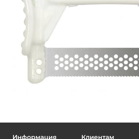
Информация
Клиентам