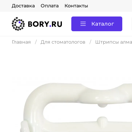
Доставка
Оплата
Контакты
Каталог
Главная
Для стоматологов
Штрипсы алм