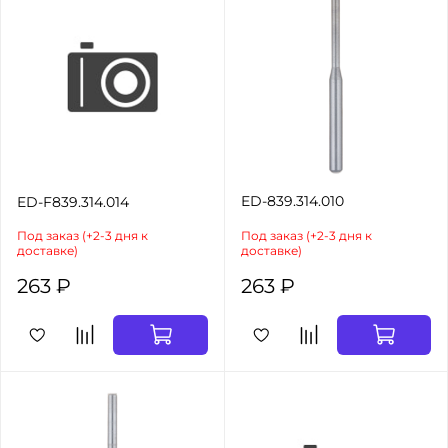
ED-839.314.010
ED-F839.314.014
Под заказ (+2-3 дня к
Под заказ (+2-3 дня к
доставке)
доставке)
263 ₽
263 ₽