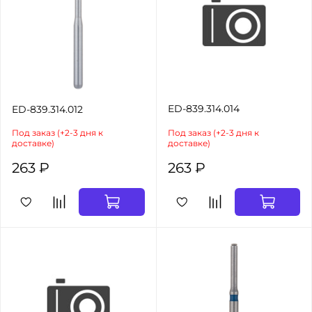
ED-839.314.014
ED-839.314.012
Под заказ (+2-3 дня к
Под заказ (+2-3 дня к
доставке)
доставке)
263 ₽
263 ₽