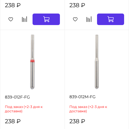
238 ₽
238 ₽
839-012M-FG
839-012F-FG
Под заказ (+2-3 дня к
Под заказ (+2-3 дня к
доставке)
доставке)
238 ₽
238 ₽