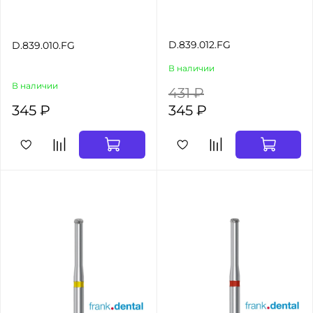
D.839.012.FG
D.839.010.FG
В наличии
В наличии
431 ₽
345 ₽
345 ₽