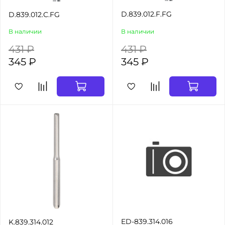
D.839.012.F.FG
D.839.012.C.FG
В наличии
В наличии
431 ₽
431 ₽
345 ₽
345 ₽
ED-839.314.016
K.839.314.012