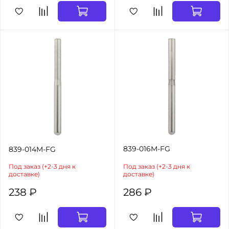
839-016M-FG
839-014M-FG
Под заказ (+2-3 дня к
Под заказ (+2-3 дня к
доставке)
доставке)
238 ₽
286 ₽