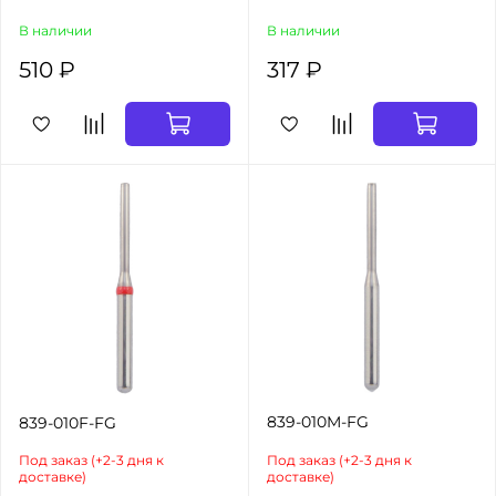
В наличии
В наличии
510 ₽
317 ₽
839-010M-FG
839-010F-FG
Под заказ (+2-3 дня к
Под заказ (+2-3 дня к
доставке)
доставке)