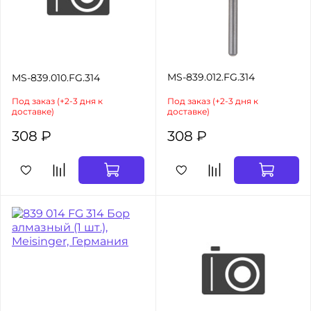
MS-839.012.FG.314
MS-839.010.FG.314
Под заказ (+2-3 дня к
Под заказ (+2-3 дня к
доставке)
доставке)
308 ₽
308 ₽